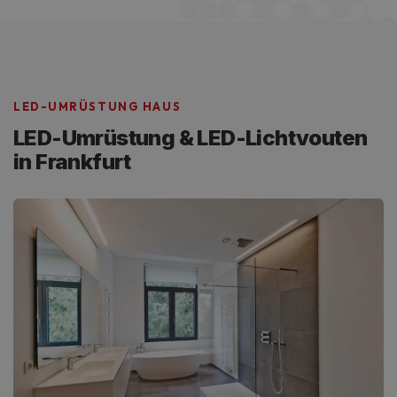
LED-UMRÜSTUNG HAUS
LED-Umrüstung & LED-Lichtvouten
in Frankfurt