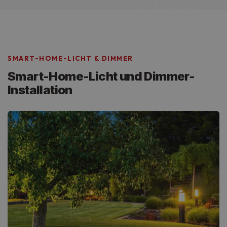
SMART-HOME-LICHT & DIMMER
Smart-Home-Licht und Dimmer-
Installation