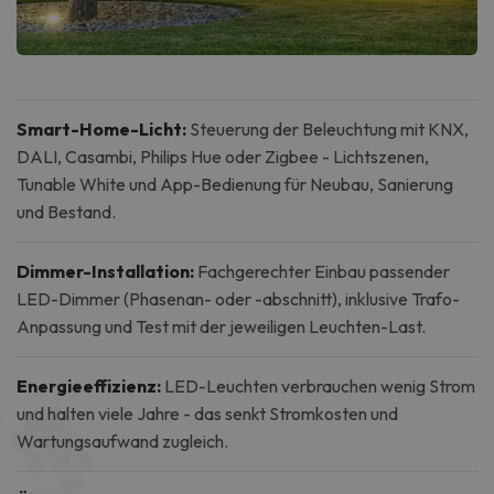
Smart-Home-Licht:
Steuerung der Beleuchtung mit KNX,
DALI, Casambi, Philips Hue oder Zigbee - Lichtszenen,
Tunable White und App-Bedienung für Neubau, Sanierung
und Bestand.
Dimmer-Installation:
Fachgerechter Einbau passender
LED-Dimmer (Phasenan- oder -abschnitt), inklusive Trafo-
Anpassung und Test mit der jeweiligen Leuchten-Last.
Energieeffizienz:
LED-Leuchten verbrauchen wenig Strom
und halten viele Jahre - das senkt Stromkosten und
Wartungsaufwand zugleich.