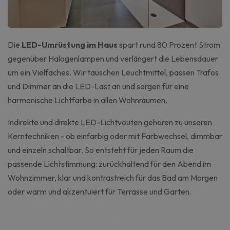
Die
LED-Umrüstung im Haus
spart rund 80 Prozent Strom
gegenüber Halogenlampen und verlängert die Lebensdauer
um ein Vielfaches. Wir tauschen Leuchtmittel, passen Trafos
und Dimmer an die LED-Last an und sorgen für eine
harmonische Lichtfarbe in allen Wohnräumen.
Indirekte und direkte LED-Lichtvouten gehören zu unseren
Kerntechniken - ob einfarbig oder mit Farbwechsel, dimmbar
und einzeln schaltbar. So entsteht für jeden Raum die
passende Lichtstimmung: zurückhaltend für den Abend im
Wohnzimmer, klar und kontrastreich für das Bad am Morgen
oder warm und akzentuiert für Terrasse und Garten.