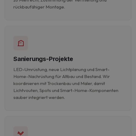
rückbaufähiger Montage.
Google-
Datenschutzerklärung
Sanierungs-Projekte
LED-Umrüstung, neue Lichtplanung und Smart-
Home-Nachrüstung für Altbau und Bestand. Wir
koordinieren mit Trockenbau und Maler, damit
Lichtvouten, Spots und Smart-Home-Komponenten
sauber integriert werden.