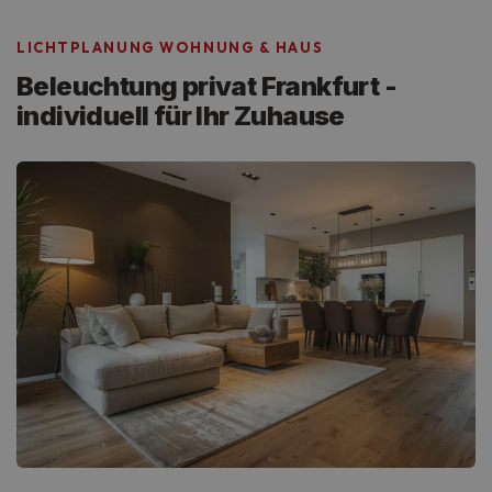
LICHTPLANUNG WOHNUNG & HAUS
Beleuchtung privat Frankfurt -
individuell für Ihr Zuhause