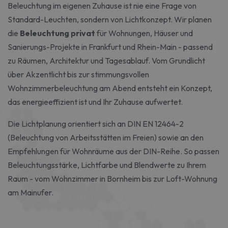
Beleuchtung im eigenen Zuhause ist nie eine Frage von
Standard-Leuchten, sondern von Lichtkonzept. Wir planen
die
Beleuchtung privat
für Wohnungen, Häuser und
Sanierungs-Projekte in Frankfurt und Rhein-Main - passend
zu Räumen, Architektur und Tagesablauf. Vom Grundlicht
über Akzentlicht bis zur stimmungsvollen
Wohnzimmerbeleuchtung am Abend entsteht ein Konzept,
das energieeffizient ist und Ihr Zuhause aufwertet.
Die Lichtplanung orientiert sich an
DIN EN 12464-2
(Beleuchtung von Arbeitsstätten im Freien) sowie an den
Empfehlungen für Wohnräume aus der DIN-Reihe. So passen
Beleuchtungsstärke, Lichtfarbe und Blendwerte zu Ihrem
Raum - vom Wohnzimmer in Bornheim bis zur Loft-Wohnung
am Mainufer.