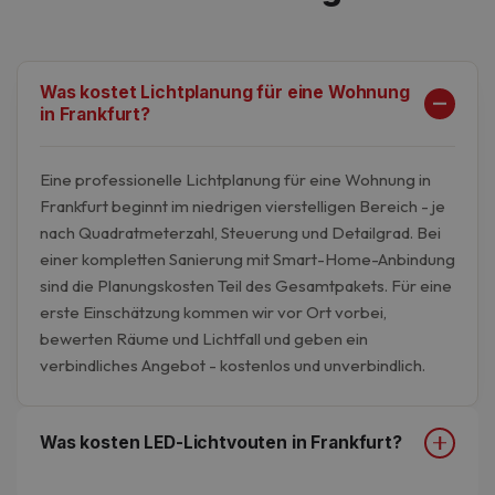
Was kostet Lichtplanung für eine Wohnung
in Frankfurt?
Eine professionelle Lichtplanung für eine Wohnung in
Frankfurt beginnt im niedrigen vierstelligen Bereich - je
nach Quadratmeterzahl, Steuerung und Detailgrad. Bei
einer kompletten Sanierung mit Smart-Home-Anbindung
sind die Planungskosten Teil des Gesamtpakets. Für eine
erste Einschätzung kommen wir vor Ort vorbei,
bewerten Räume und Lichtfall und geben ein
verbindliches Angebot - kostenlos und unverbindlich.
Was kosten LED-Lichtvouten in Frankfurt?