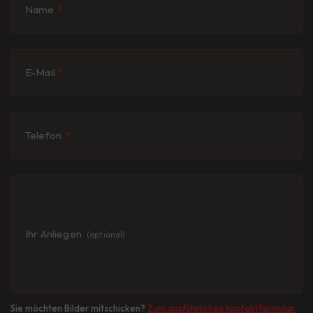
Name
*
E-Mail
*
Telefon
*
Ihr Anliegen
(optional)
Sie möchten Bilder mitschicken?
Zum ausführlichen Kontaktformular