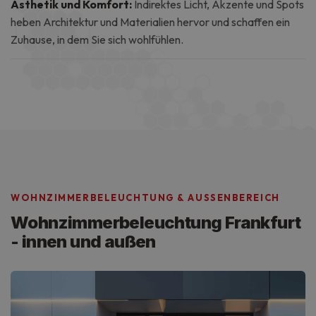
Ästhetik und Komfort:
Indirektes Licht, Akzente und Spots
heben Architektur und Materialien hervor und schaffen ein
Zuhause, in dem Sie sich wohlfühlen.
WOHNZIMMERBELEUCHTUNG & AUSSENBEREICH
Wohnzimmerbeleuchtung Frankfurt
- innen und außen