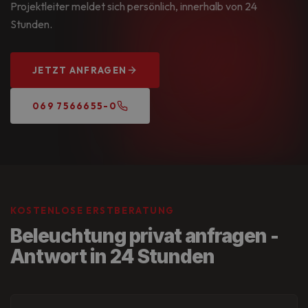
Projektleiter meldet sich persönlich, innerhalb von 24
Stunden.
JETZT ANFRAGEN
069 7566655-0
KOSTENLOSE ERSTBERATUNG
Beleuchtung privat anfragen -
Antwort in 24 Stunden