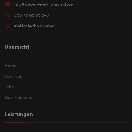
info@kleber-elektrotechnik.de
069 75 66 65 5-0
elektrotechnik.kleber
Übersicht
Home
Über uns
Jobs
Qualifikationen
Leistungen