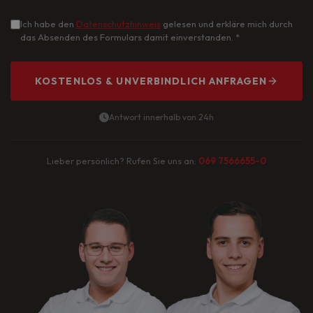
Ich habe den
Datenschutzhinweis
gelesen und erkläre mich durch
das Absenden des Formulars damit einverstanden.
*
KOSTENLOS & UNVERBINDLICH ANFRAGEN
Antwort innerhalb von 24h
Lieber persönlich? Rufen Sie uns an:
069 7566655-0