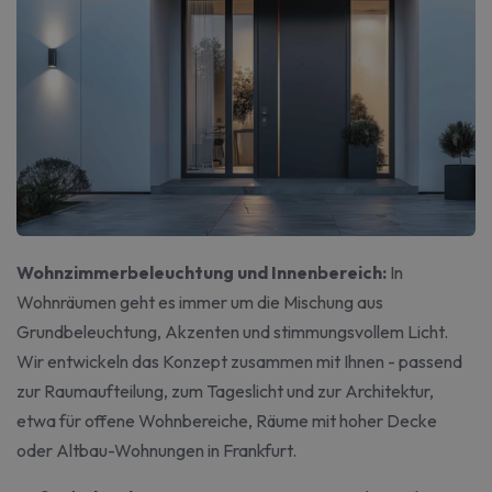
Wohnzimmerbeleuchtung und Innenbereich:
In
Wohnräumen geht es immer um die Mischung aus
Grundbeleuchtung, Akzenten und stimmungsvollem Licht.
Wir entwickeln das Konzept zusammen mit Ihnen - passend
zur Raumaufteilung, zum Tageslicht und zur Architektur,
etwa für offene Wohnbereiche, Räume mit hoher Decke
oder Altbau-Wohnungen in Frankfurt.