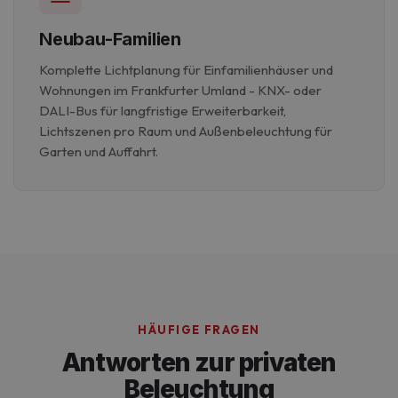
Neubau-Familien
Komplette Lichtplanung für Einfamilienhäuser und
Wohnungen im Frankfurter Umland - KNX- oder
DALI-Bus für langfristige Erweiterbarkeit,
Lichtszenen pro Raum und Außenbeleuchtung für
Garten und Auffahrt.
HÄUFIGE FRAGEN
Antworten zur privaten
Beleuchtung