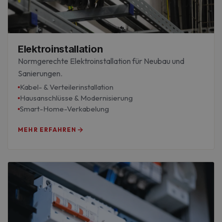
Elektroinstallation
Normgerechte Elektroinstallation für Neubau und
Sanierungen.
Kabel- & Verteilerinstallation
Hausanschlüsse & Modernisierung
Smart-Home-Verkabelung
MEHR ERFAHREN