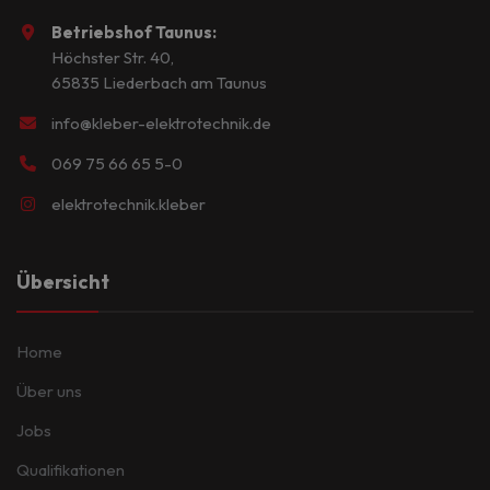
Betriebshof Taunus:
Höchster Str. 40,
65835 Liederbach am Taunus
info@kleber-elektrotechnik.de
069 75 66 65 5-0
elektrotechnik.kleber
Übersicht
Home
Über uns
Jobs
Qualifikationen