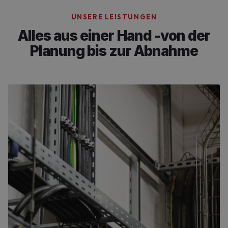
UNSERE LEISTUNGEN
Alles aus einer Hand -
von der
Planung bis zur Abnahme