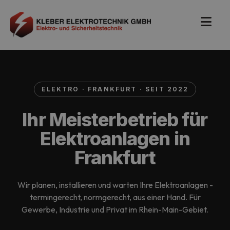
ELEKTRO · FRANKFURT · SEIT 2022
Ihr Meisterbetrieb für
Elektroanlagen in
Frankfurt
Wir planen, installieren und warten Ihre Elektroanlagen -
termingerecht, normgerecht, aus einer Hand. Für
Gewerbe, Industrie und Privat im Rhein-Main-Gebiet.