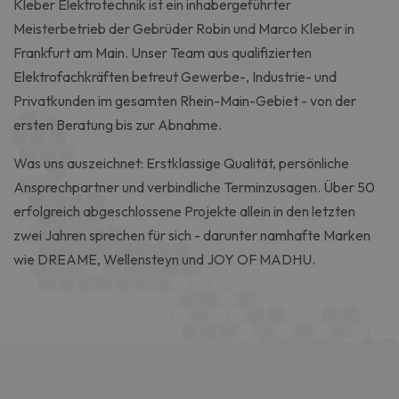
Kleber Elektrotechnik ist ein inhabergeführter
Meisterbetrieb der Gebrüder Robin und Marco Kleber in
Frankfurt am Main. Unser Team aus qualifizierten
Elektrofachkräften betreut Gewerbe-, Industrie- und
Privatkunden im gesamten Rhein-Main-Gebiet - von der
ersten Beratung bis zur Abnahme.
Was uns auszeichnet: Erstklassige Qualität, persönliche
Ansprechpartner und verbindliche Terminzusagen. Über 50
erfolgreich abgeschlossene Projekte allein in den letzten
zwei Jahren sprechen für sich - darunter namhafte Marken
wie DREAME, Wellensteyn und JOY OF MADHU.