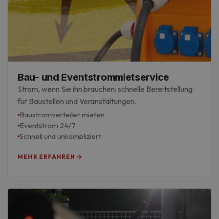
Bau- und Eventstrommietservice
Strom, wenn Sie ihn brauchen: schnelle Bereitstellung
für Baustellen und Veranstaltungen.
Baustromverteiler mieten
Eventstrom 24/7
Schnell und unkompliziert
MEHR ERFAHREN