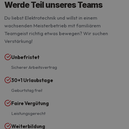
Werde Teil unseres Teams
Du liebst Elektrotechnik und willst in einem
wachsenden Meisterbetrieb mit familiärem
Teamgeist richtig etwas bewegen? Wir suchen
Verstärkung!
Unbefristet
Sicherer Arbeitsvertrag
30+1 Urlaubstage
Geburtstag frei!
Faire Vergütung
Leistungsgerecht
Weiterbildung