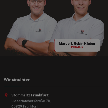
Marco & Robin Kleber
INHABER
Wir sind hier
Stammsitz Frankfurt:
Liederbacher Straße 78,
65929 Frankfurt