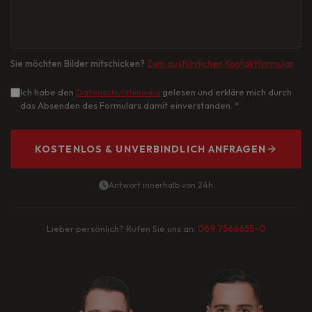
Sie möchten Bilder mitschicken?
Zum ausführlichen Kontaktformular
Ich habe den
Datenschutzhinweis
gelesen und erkläre mich durch
das Absenden des Formulars damit einverstanden.
*
KOSTENLOS & UNVERBINDLICH ANFRAGEN
Antwort innerhalb von 24h
Lieber persönlich? Rufen Sie uns an:
069 7566655-0