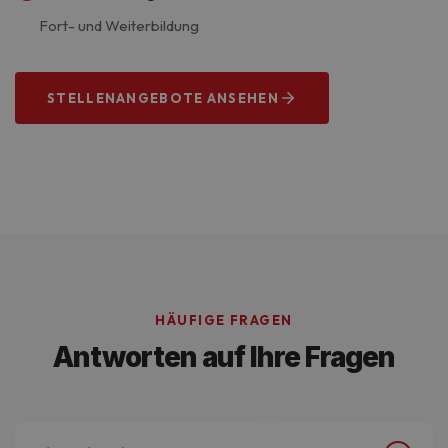
Fort- und Weiterbildung
STELLENANGEBOTE ANSEHEN
Wir suchen dich!
HÄUFIGE FRAGEN
Antworten auf Ihre Fragen