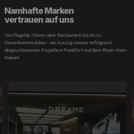
Namhafte Marken
vertrauen auf uns
Von Flagship-Stores über Restaurants bis hin zu
Gewerbeimmobilien - ein Auszug unserer erfolgreich
abgeschlossenen Projekte in Frankfurt und dem Rhein-Main-
Gebiet.