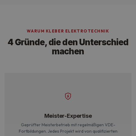
WARUM KLEBER ELEKTROTECHNIK
4 Gründe, die den Unterschied
machen
Meister-Expertise
Geprüfter Meisterbetrieb mit regelmäßigen VDE-
Fortbildungen. Jedes Projekt wird von qualifizierten