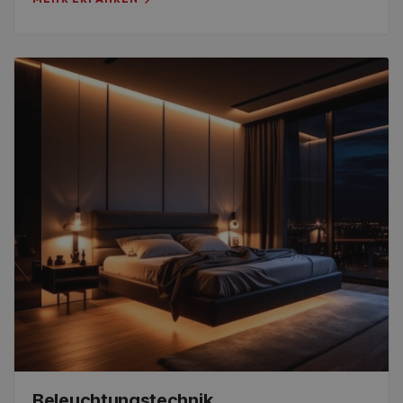
Beleuchtungstechnik