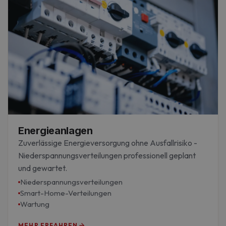
Energieanlagen
Zuverlässige Energieversorgung ohne Ausfallrisiko -
Niederspannungsverteilungen professionell geplant
und gewartet.
Niederspannungsverteilungen
Smart-Home-Verteilungen
Wartung
MEHR ERFAHREN