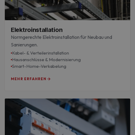
Elektroinstallation
Normgerechte Elektroinstallation für Neubau und
Sanierungen.
Kabel- & Verteilerinstallation
Hausanschlüsse & Modernisierung
Smart-Home-Verkabelung
MEHR ERFAHREN