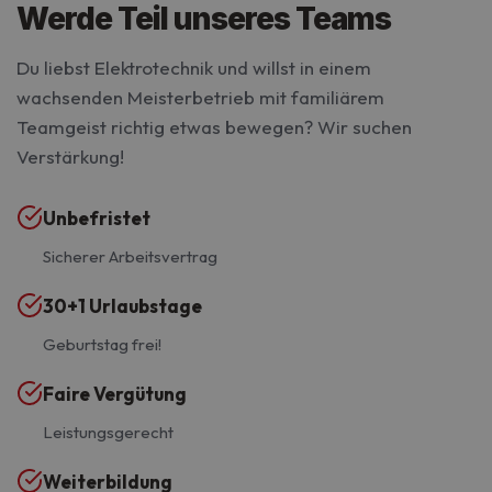
Werde Teil unseres Teams
Du liebst Elektrotechnik und willst in einem
wachsenden Meisterbetrieb mit familiärem
Teamgeist richtig etwas bewegen? Wir suchen
Verstärkung!
Unbefristet
Sicherer Arbeitsvertrag
30+1 Urlaubstage
Geburtstag frei!
Faire Vergütung
Leistungsgerecht
Weiterbildung