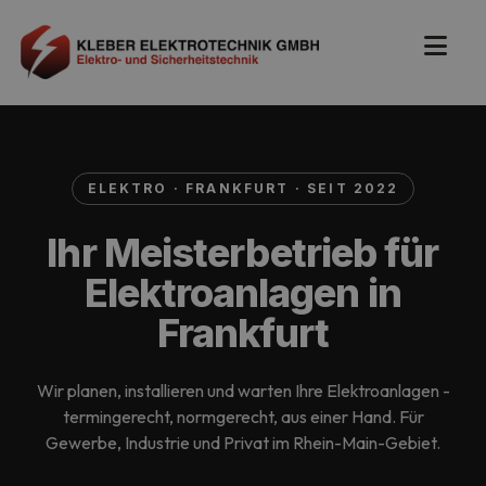
ELEKTRO · FRANKFURT · SEIT 2022
Ihr Meisterbetrieb für
Elektroanlagen in
Frankfurt
Wir planen, installieren und warten Ihre Elektroanlagen -
termingerecht, normgerecht, aus einer Hand. Für
Gewerbe, Industrie und Privat im Rhein-Main-Gebiet.