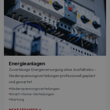
Energieanlagen
Zuverlässige Energieversorgung ohne Ausfallrisiko -
Niederspannungsverteilungen professionell geplant
und gewartet.
Niederspannungsverteilungen
Smart-Home-Verteilungen
Wartung
MEHR ERFAHREN