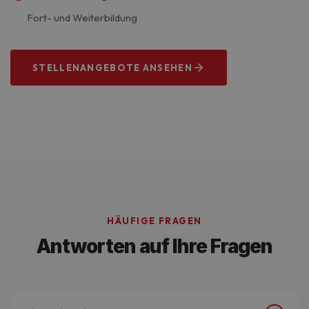
Fort- und Weiterbildung
STELLENANGEBOTE ANSEHEN
Wir suchen dich!
HÄUFIGE FRAGEN
Antworten auf Ihre Fragen