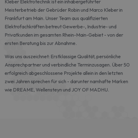
Kleber Elektrotechnik ist ein inhabergeführter
Meisterbetrieb der Gebrüder Robin und Marco Kleber in
Frankfurt am Main. Unser Team aus qualifizierten
Elektrofachkräften betreut Gewerbe-, Industrie- und
Privatkunden im gesamten Rhein-Main-Gebiet - von der
ersten Beratung bis zur Abnahme.
Was uns auszeichnet: Erstklassige Qualität, persönliche
Ansprechpartner und verbindliche Terminzusagen. Über 50
erfolgreich abgeschlossene Projekte allein in den letzten
zwei Jahren sprechen für sich - darunter namhafte Marken
wie DREAME, Wellensteyn und JOY OF MADHU.