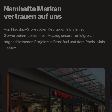
Namhafte Marken
vertrauen auf uns
Von Flagship-Stores über Restaurants bis hin zu
Gewerbeimmobilien - ein Auszug unserer erfolgreich
abgeschlossenen Projekte in Frankfurt und dem Rhein-Main-
Gebiet.