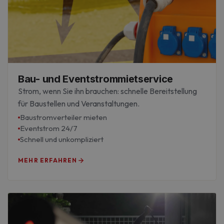
Bau- und Eventstrommietservice
Strom, wenn Sie ihn brauchen: schnelle Bereitstellung
für Baustellen und Veranstaltungen.
Baustromverteiler mieten
Eventstrom 24/7
Schnell und unkompliziert
MEHR ERFAHREN