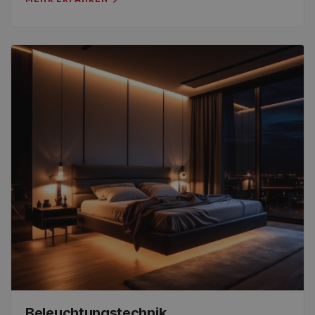
Beleuchtungstechnik