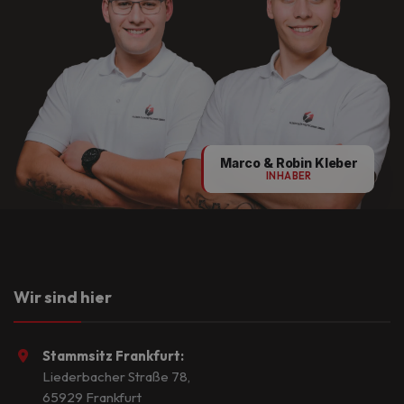
Marco & Robin Kleber
INHABER
Wir sind hier
Stammsitz Frankfurt:
Liederbacher Straße 78,
65929 Frankfurt