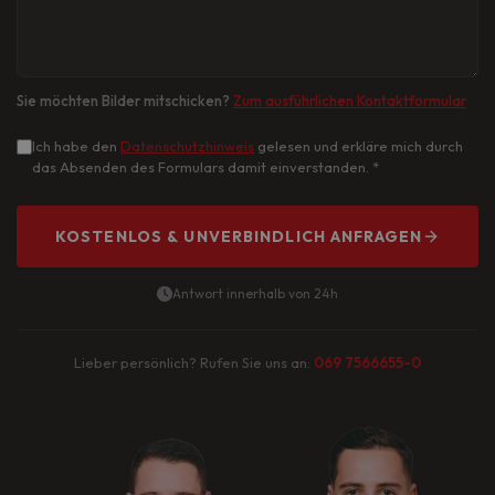
Sie möchten Bilder mitschicken?
Zum ausführlichen Kontaktformular
Ich habe den
Datenschutzhinweis
gelesen und erkläre mich durch
das Absenden des Formulars damit einverstanden.
*
KOSTENLOS & UNVERBINDLICH ANFRAGEN
Antwort innerhalb von 24h
Lieber persönlich? Rufen Sie uns an:
069 7566655-0