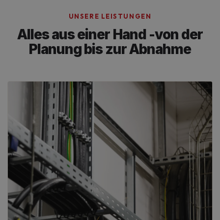
UNSERE LEISTUNGEN
Alles aus einer Hand -
von der
Planung bis zur Abnahme