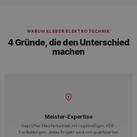
WARUM KLEBER ELEKTROTECHNIK
4 Gründe, die den Unterschied
machen
Meister-Expertise
Geprüfter Meisterbetrieb mit regelmäßigen VDE-
Fortbildungen. Jedes Projekt wird von qualifizierten