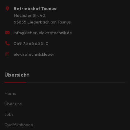
Betriebshof Taunus:
Höchster Str. 40,
65835 Liederbach am Taunus
info@kleber-elektrotechnik.de
069 75 66 65 5-0
elektrotechnik.kleber
Übersicht
Home
Über uns
Jobs
Qualifikationen