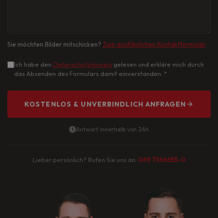
Sie möchten Bilder mitschicken?
Zum ausführlichen Kontaktformular
Ich habe den
Datenschutzhinweis
gelesen und erkläre mich durch
das Absenden des Formulars damit einverstanden.
*
KOSTENLOS & UNVERBINDLICH ANFRAGEN
Antwort innerhalb von 24h
Lieber persönlich? Rufen Sie uns an:
069 7566655-0