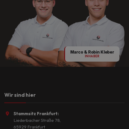
Marco & Robin Kleber
INHABER
Wir sind hier
Stammsitz Frankfurt:
Liederbacher Straße 78,
65929 Frankfurt