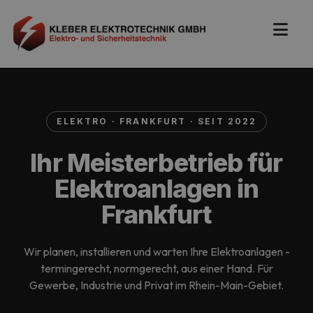
ELEKTRO · FRANKFURT · SEIT 2022
Ihr Meisterbetrieb für
Elektroanlagen in
Frankfurt
Wir planen, installieren und warten Ihre Elektroanlagen -
termingerecht, normgerecht, aus einer Hand. Für
Gewerbe, Industrie und Privat im Rhein-Main-Gebiet.