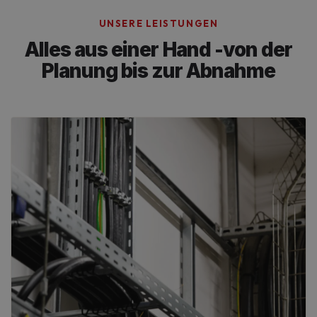
UNSERE LEISTUNGEN
Alles aus einer Hand -
von der
Planung bis zur Abnahme