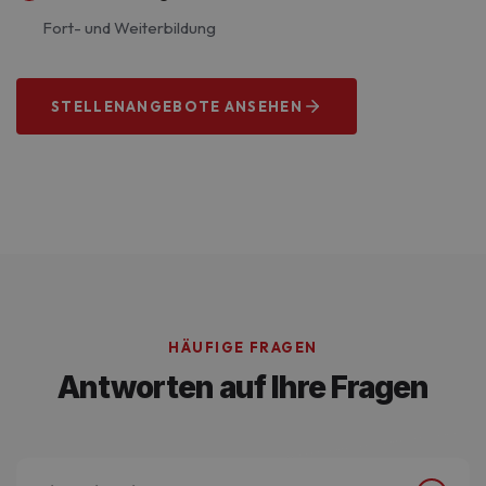
Fort- und Weiterbildung
STELLENANGEBOTE ANSEHEN
Wir suchen dich!
HÄUFIGE FRAGEN
Antworten auf Ihre Fragen