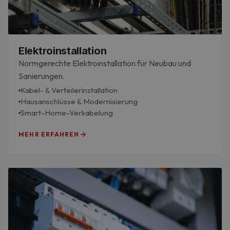
Elektroinstallation
Normgerechte Elektroinstallation für Neubau und
Sanierungen.
Kabel- & Verteilerinstallation
Hausanschlüsse & Modernisierung
Smart-Home-Verkabelung
MEHR ERFAHREN