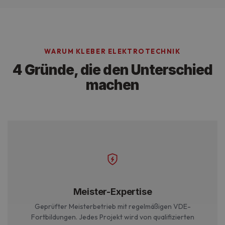
WARUM KLEBER ELEKTROTECHNIK
4 Gründe, die den Unterschied
machen
Meister-Expertise
Geprüfter Meisterbetrieb mit regelmäßigen VDE-
Fortbildungen. Jedes Projekt wird von qualifizierten