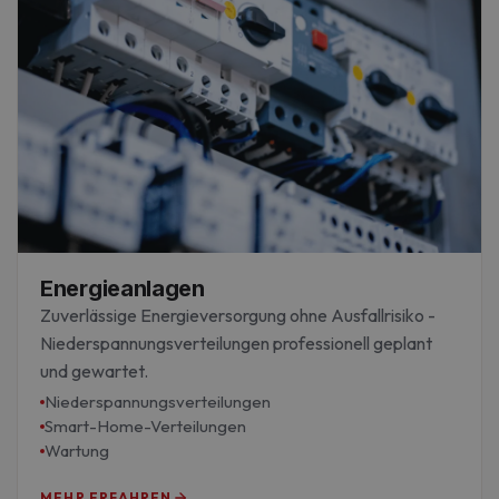
Energieanlagen
Zuverlässige Energieversorgung ohne Ausfallrisiko -
Niederspannungsverteilungen professionell geplant
und gewartet.
Niederspannungsverteilungen
Smart-Home-Verteilungen
Wartung
MEHR ERFAHREN