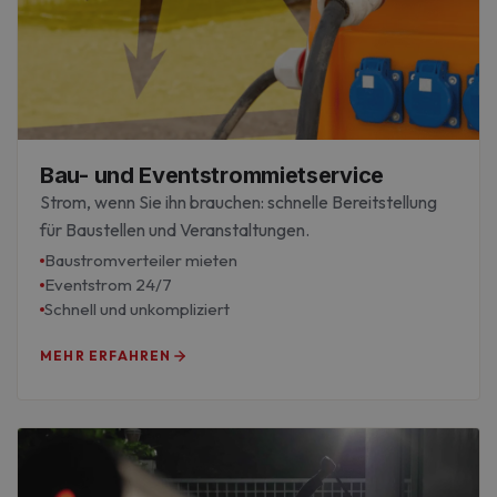
Bau- und Eventstrommietservice
Strom, wenn Sie ihn brauchen: schnelle Bereitstellung
für Baustellen und Veranstaltungen.
Baustromverteiler mieten
Eventstrom 24/7
Schnell und unkompliziert
MEHR ERFAHREN