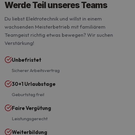
Werde Teil unseres Teams
Du liebst Elektrotechnik und willst in einem
wachsenden Meisterbetrieb mit familiärem
Teamgeist richtig etwas bewegen? Wir suchen
Verstärkung!
Unbefristet
Sicherer Arbeitsvertrag
30+1 Urlaubstage
Geburtstag frei!
Faire Vergütung
Leistungsgerecht
Weiterbildung