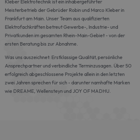
Kleber Elektrotechnik ist ein inhabergeführter
Meisterbetrieb der Gebrüder Robin und Marco Kleber in
Frankfurt am Main. Unser Team aus qualifizierten
Elektrofachkräften betreut Gewerbe-, Industrie- und
Privatkunden im gesamten Rhein-Main-Gebiet - von der
ersten Beratung bis zur Abnahme.
Was uns auszeichnet: Erstklassige Qualität, persönliche
Ansprechpartner und verbindliche Terminzusagen. Über 50
erfolgreich abgeschlossene Projekte allein in den letzten
zwei Jahren sprechen für sich - darunter namhafte Marken
wie DREAME, Wellensteyn und JOY OF MADHU.