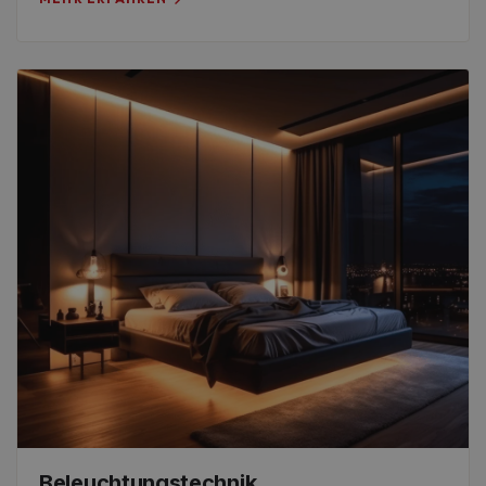
Beleuchtungstechnik