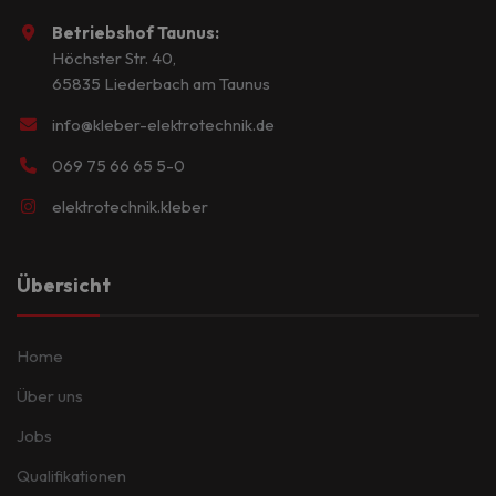
Betriebshof Taunus:
Höchster Str. 40,
65835 Liederbach am Taunus
info@kleber-elektrotechnik.de
069 75 66 65 5-0
elektrotechnik.kleber
Übersicht
Home
Über uns
Jobs
Qualifikationen