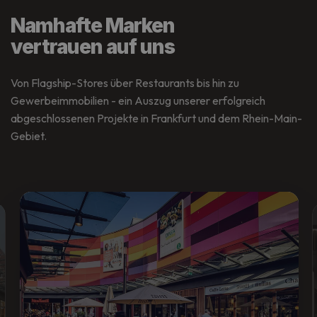
Namhafte Marken
vertrauen auf uns
Von Flagship-Stores über Restaurants bis hin zu
Gewerbeimmobilien - ein Auszug unserer erfolgreich
abgeschlossenen Projekte in Frankfurt und dem Rhein-Main-
Gebiet.