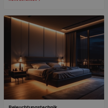
Beleuchtungstechnik