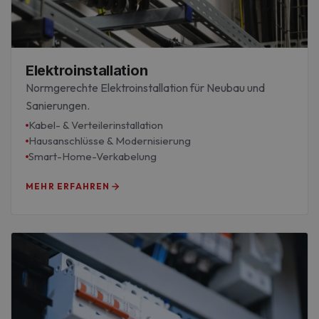
Elektroinstallation
Normgerechte Elektroinstallation für Neubau und
Sanierungen.
Kabel- & Verteilerinstallation
Hausanschlüsse & Modernisierung
Smart-Home-Verkabelung
MEHR ERFAHREN