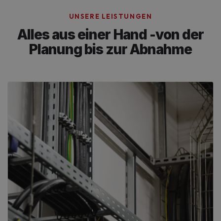
UNSERE LEISTUNGEN
Alles aus einer Hand -
von der
Planung bis zur Abnahme