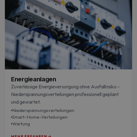
Energieanlagen
Zuverlässige Energieversorgung ohne Ausfallrisiko -
Niederspannungsverteilungen professionell geplant
und gewartet.
Niederspannungsverteilungen
Smart-Home-Verteilungen
Wartung
MEHR ERFAHREN