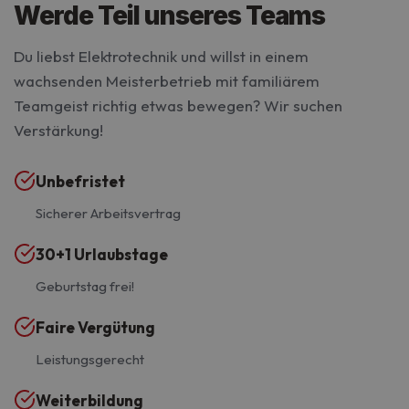
Werde Teil unseres Teams
Du liebst Elektrotechnik und willst in einem
wachsenden Meisterbetrieb mit familiärem
Teamgeist richtig etwas bewegen? Wir suchen
Verstärkung!
Unbefristet
Sicherer Arbeitsvertrag
30+1 Urlaubstage
Geburtstag frei!
Faire Vergütung
Leistungsgerecht
Weiterbildung