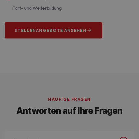
Fort- und Weiterbildung
STELLENANGEBOTE ANSEHEN
Wir suchen dich!
HÄUFIGE FRAGEN
Antworten auf Ihre Fragen