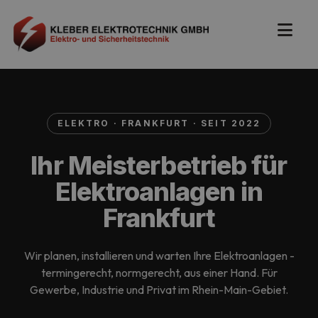
ELEKTRO · FRANKFURT · SEIT 2022
Ihr Meisterbetrieb für
Elektroanlagen in
Frankfurt
Wir planen, installieren und warten Ihre Elektroanlagen -
termingerecht, normgerecht, aus einer Hand. Für
Gewerbe, Industrie und Privat im Rhein-Main-Gebiet.