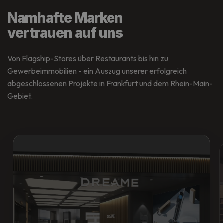
Namhafte Marken
vertrauen auf uns
Von Flagship-Stores über Restaurants bis hin zu
Gewerbeimmobilien - ein Auszug unserer erfolgreich
abgeschlossenen Projekte in Frankfurt und dem Rhein-Main-
Gebiet.