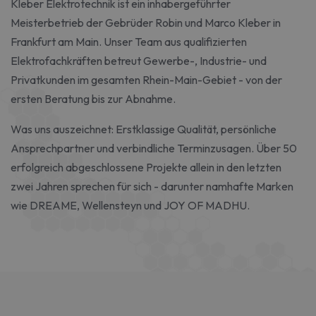
Kleber Elektrotechnik ist ein inhabergeführter
Meisterbetrieb der Gebrüder Robin und Marco Kleber in
Frankfurt am Main. Unser Team aus qualifizierten
Elektrofachkräften betreut Gewerbe-, Industrie- und
Privatkunden im gesamten Rhein-Main-Gebiet - von der
ersten Beratung bis zur Abnahme.
Was uns auszeichnet: Erstklassige Qualität, persönliche
Ansprechpartner und verbindliche Terminzusagen. Über 50
erfolgreich abgeschlossene Projekte allein in den letzten
zwei Jahren sprechen für sich - darunter namhafte Marken
wie DREAME, Wellensteyn und JOY OF MADHU.