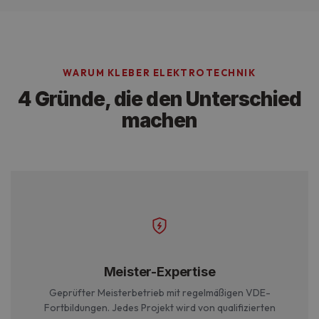
WARUM KLEBER ELEKTROTECHNIK
4 Gründe, die den Unterschied
machen
Meister-Expertise
Geprüfter Meisterbetrieb mit regelmäßigen VDE-
Fortbildungen. Jedes Projekt wird von qualifizierten