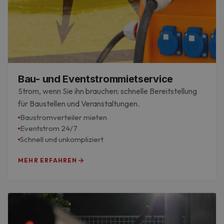
Bau- und Eventstrommietservice
Strom, wenn Sie ihn brauchen: schnelle Bereitstellung
für Baustellen und Veranstaltungen.
Baustromverteiler mieten
Eventstrom 24/7
Schnell und unkompliziert
MEHR ERFAHREN