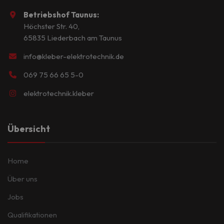
Betriebshof Taunus:
Höchster Str. 40,
65835 Liederbach am Taunus
info@kleber-elektrotechnik.de
069 75 66 65 5-0
elektrotechnik.kleber
Übersicht
Home
Über uns
Jobs
Qualifikationen