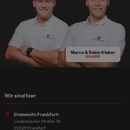
Marco & Robin Kleber
INHABER
Wir sind hier
Stammsitz Frankfurt:
Liederbacher Straße 78,
65929 Frankfurt