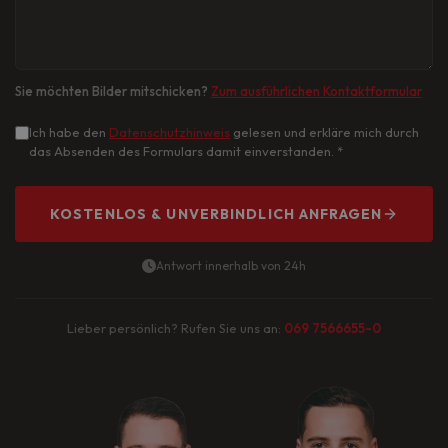
Sie möchten Bilder mitschicken?
Zum ausführlichen Kontaktformular
Ich habe den
Datenschutzhinweis
gelesen und erkläre mich durch
das Absenden des Formulars damit einverstanden.
*
KOSTENLOS & UNVERBINDLICH ANFRAGEN
Antwort innerhalb von 24h
Lieber persönlich? Rufen Sie uns an:
069 7566655-0