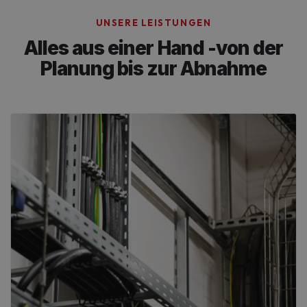
UNSERE LEISTUNGEN
Alles aus einer Hand -
von der
Planung bis zur Abnahme