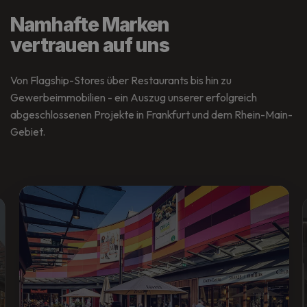
Namhafte Marken
vertrauen auf uns
Von Flagship-Stores über Restaurants bis hin zu
Gewerbeimmobilien - ein Auszug unserer erfolgreich
abgeschlossenen Projekte in Frankfurt und dem Rhein-Main-
Gebiet.