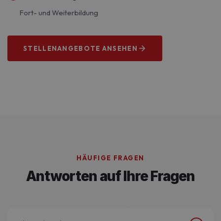
Fort- und Weiterbildung
STELLENANGEBOTE ANSEHEN
Wir suchen dich!
HÄUFIGE FRAGEN
Antworten auf Ihre Fragen