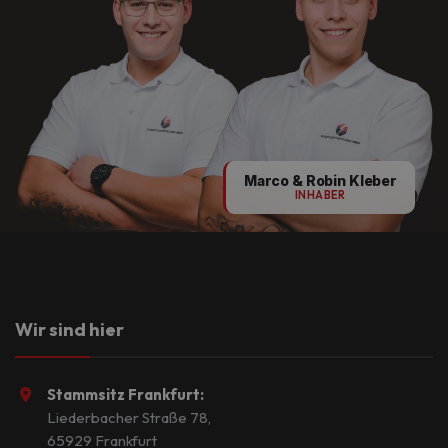
Marco & Robin Kleber
INHABER
Wir sind hier
Stammsitz Frankfurt:
Liederbacher Straße 78,
65929 Frankfurt