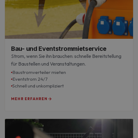
Bau- und Eventstrommietservice
Strom, wenn Sie ihn brauchen: schnelle Bereitstellung
für Baustellen und Veranstaltungen.
Baustromverteiler mieten
Eventstrom 24/7
Schnell und unkompliziert
MEHR ERFAHREN