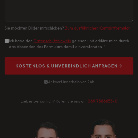
Sie möchten Bilder mitschicken?
Zum ausführlichen Kontaktformular
Ich habe den
Datenschutzhinweis
gelesen und erkläre mich durch
das Absenden des Formulars damit einverstanden.
*
KOSTENLOS & UNVERBINDLICH ANFRAGEN
Antwort innerhalb von 24h
Lieber persönlich? Rufen Sie uns an:
069 7566655-0