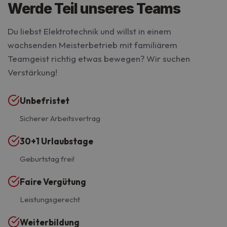
Werde Teil unseres Teams
Du liebst Elektrotechnik und willst in einem
wachsenden Meisterbetrieb mit familiärem
Teamgeist richtig etwas bewegen? Wir suchen
Verstärkung!
Unbefristet
Sicherer Arbeitsvertrag
30+1 Urlaubstage
Geburtstag frei!
Faire Vergütung
Leistungsgerecht
Weiterbildung