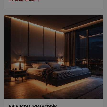
Beleuchtungstechnik