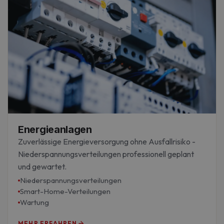
Energieanlagen
Zuverlässige Energieversorgung ohne Ausfallrisiko -
Niederspannungsverteilungen professionell geplant
und gewartet.
Niederspannungsverteilungen
Smart-Home-Verteilungen
Wartung
MEHR ERFAHREN