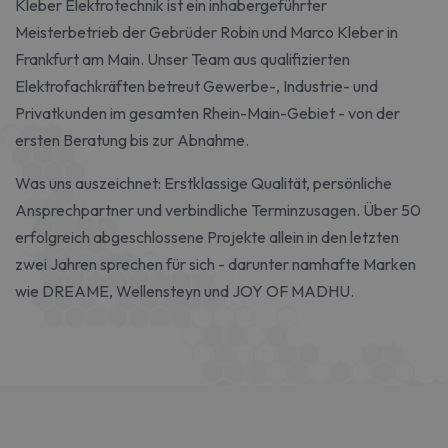
Kleber Elektrotechnik ist ein inhabergeführter
Meisterbetrieb der Gebrüder Robin und Marco Kleber in
Frankfurt am Main. Unser Team aus qualifizierten
Elektrofachkräften betreut Gewerbe-, Industrie- und
Privatkunden im gesamten Rhein-Main-Gebiet - von der
ersten Beratung bis zur Abnahme.
Was uns auszeichnet: Erstklassige Qualität, persönliche
Ansprechpartner und verbindliche Terminzusagen. Über 50
erfolgreich abgeschlossene Projekte allein in den letzten
zwei Jahren sprechen für sich - darunter namhafte Marken
wie DREAME, Wellensteyn und JOY OF MADHU.