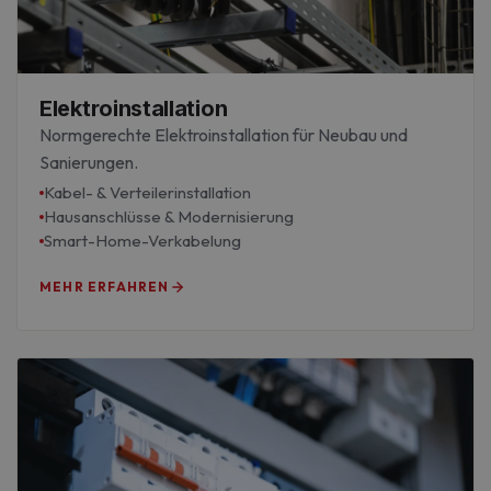
Elektroinstallation
Normgerechte Elektroinstallation für Neubau und
Sanierungen.
Kabel- & Verteilerinstallation
Hausanschlüsse & Modernisierung
Smart-Home-Verkabelung
MEHR ERFAHREN