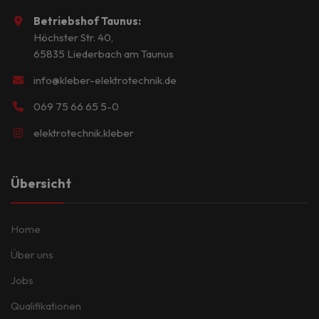
Betriebshof Taunus:
Höchster Str. 40,
65835 Liederbach am Taunus
info@kleber-elektrotechnik.de
069 75 66 65 5-0
elektrotechnik.kleber
Übersicht
Home
Über uns
Jobs
Qualifikationen