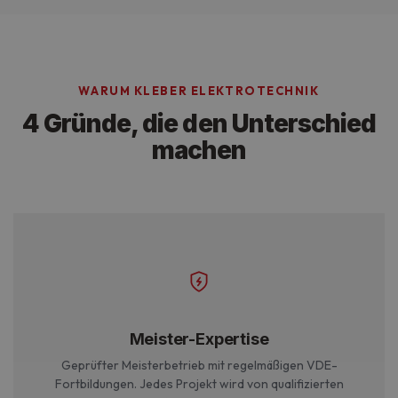
WARUM KLEBER ELEKTROTECHNIK
4 Gründe, die den Unterschied
machen
Meister-Expertise
Geprüfter Meisterbetrieb mit regelmäßigen VDE-
Fortbildungen. Jedes Projekt wird von qualifizierten