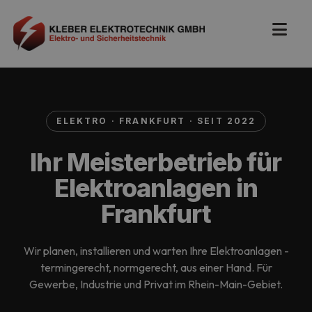
ELEKTRO · FRANKFURT · SEIT 2022
Ihr Meisterbetrieb für
Elektroanlagen in
Frankfurt
Wir planen, installieren und warten Ihre Elektroanlagen -
termingerecht, normgerecht, aus einer Hand. Für
Gewerbe, Industrie und Privat im Rhein-Main-Gebiet.