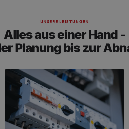
UNSERE LEISTUNGEN
Alles aus einer Hand -
der Planung bis zur Ab