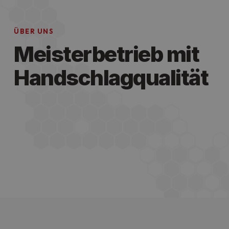
ÜBER UNS
Meisterbetrieb mit
Handschlagqualität