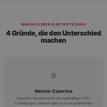
WARUM KLEBER ELEKTROTECHNIK
4 Gründe, die den Unterschied
machen
Meister-Expertise
Geprüfter Meisterbetrieb mit regelmäßigen VDE-
Fortbildungen. Jedes Projekt wird von qualifizierten