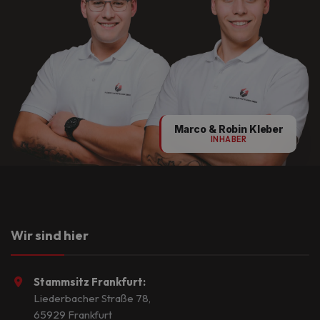
Marco & Robin Kleber
INHABER
Wir sind hier
Stammsitz Frankfurt:
Liederbacher Straße 78,
65929 Frankfurt