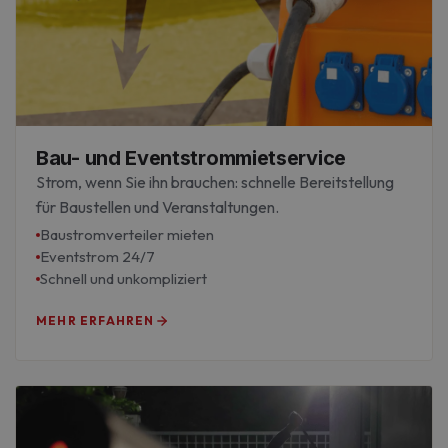
Bau- und Eventstrommietservice
Strom, wenn Sie ihn brauchen: schnelle Bereitstellung
für Baustellen und Veranstaltungen.
Baustromverteiler mieten
Eventstrom 24/7
Schnell und unkompliziert
MEHR ERFAHREN