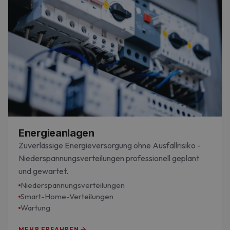
Energieanlagen
Zuverlässige Energieversorgung ohne Ausfallrisiko -
Niederspannungsverteilungen professionell geplant
und gewartet.
Niederspannungsverteilungen
Smart-Home-Verteilungen
Wartung
MEHR ERFAHREN