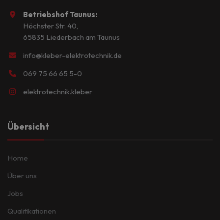
Betriebshof Taunus:
Höchster Str. 40,
65835 Liederbach am Taunus
info@kleber-elektrotechnik.de
069 75 66 65 5-0
elektrotechnik.kleber
Übersicht
Home
Über uns
Jobs
Qualifikationen