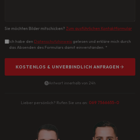
Sie möchten Bilder mitschicken?
Zum ausführlichen Kontaktformular
Ich habe den
Datenschutzhinweis
gelesen und erkläre mich durch
das Absenden des Formulars damit einverstanden.
*
KOSTENLOS & UNVERBINDLICH ANFRAGEN
Antwort innerhalb von 24h
Lieber persönlich? Rufen Sie uns an:
069 7566655-0