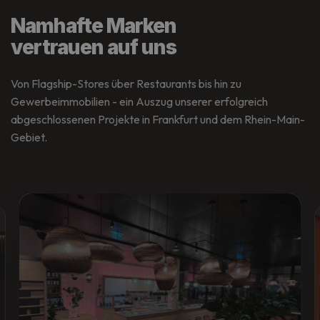
Namhafte Marken
vertrauen auf uns
Von Flagship-Stores über Restaurants bis hin zu
Gewerbeimmobilien - ein Auszug unserer erfolgreich
abgeschlossenen Projekte in Frankfurt und dem Rhein-Main-
Gebiet.