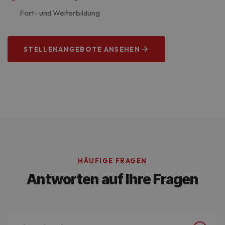
Fort- und Weiterbildung
STELLENANGEBOTE ANSEHEN
Wir suchen dich!
HÄUFIGE FRAGEN
Antworten auf Ihre Fragen