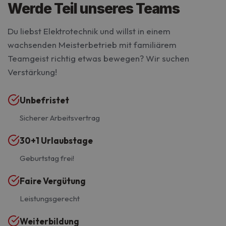
Werde Teil unseres Teams
Du liebst Elektrotechnik und willst in einem
wachsenden Meisterbetrieb mit familiärem
Teamgeist richtig etwas bewegen? Wir suchen
Verstärkung!
Unbefristet
Sicherer Arbeitsvertrag
30+1 Urlaubstage
Geburtstag frei!
Faire Vergütung
Leistungsgerecht
Weiterbildung