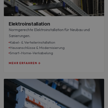
Elektroinstallation
Normgerechte Elektroinstallation für Neubau und
Sanierungen.
Kabel- & Verteilerinstallation
Hausanschlüsse & Modernisierung
Smart-Home-Verkabelung
MEHR ERFAHREN