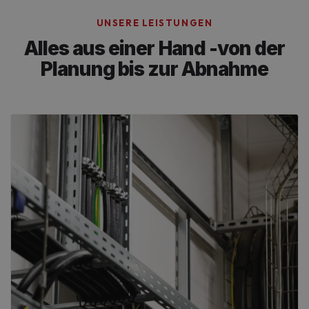
UNSERE LEISTUNGEN
Alles aus einer Hand -
von der
Planung bis zur Abnahme