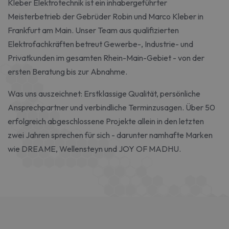
Kleber Elektrotechnik ist ein inhabergeführter
Meisterbetrieb der Gebrüder Robin und Marco Kleber in
Frankfurt am Main. Unser Team aus qualifizierten
Elektrofachkräften betreut Gewerbe-, Industrie- und
Privatkunden im gesamten Rhein-Main-Gebiet - von der
ersten Beratung bis zur Abnahme.
Was uns auszeichnet: Erstklassige Qualität, persönliche
Ansprechpartner und verbindliche Terminzusagen. Über 50
erfolgreich abgeschlossene Projekte allein in den letzten
zwei Jahren sprechen für sich - darunter namhafte Marken
wie DREAME, Wellensteyn und JOY OF MADHU.