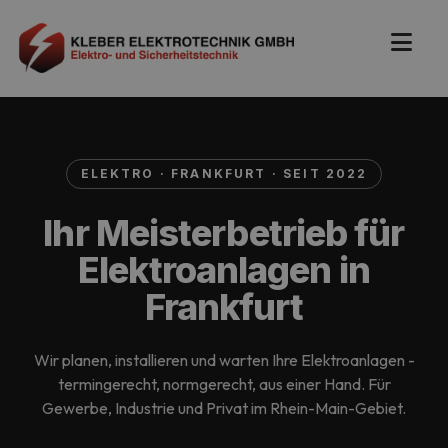
ELEKTRO · FRANKFURT · SEIT 2022
Ihr Meisterbetrieb für
Elektroanlagen in
Frankfurt
Wir planen, installieren und warten Ihre Elektroanlagen -
termingerecht, normgerecht, aus einer Hand. Für
Gewerbe, Industrie und Privat im Rhein-Main-Gebiet.